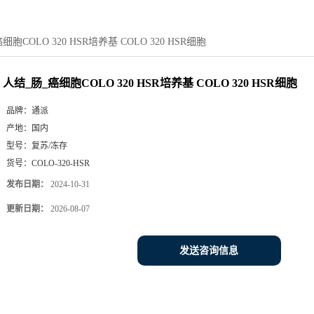
细胞COLO 320 HSR培养基 COLO 320 HSR细胞
人结_肠_癌细胞COLO 320 HSR培养基 COLO 320 HSR细胞
品牌：
通派
产地：
国内
型号：
复苏/冻存
货号：
COLO-320-HSR
发布日期：
2024-10-31
更新日期：
2026-08-07
发送咨询信息