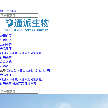
18817753126
公司首页
公司介绍
公司动态
产品展厅
细胞
大鼠细胞
人源细胞
小鼠细胞
证书荣誉
联系方式
在线留言
菜单
Close
公司首页
公司介绍
公司动态
产品展厅
细胞
大鼠细胞
人源细胞
小鼠细胞
证书荣誉
联系方式
在线留言