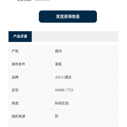
发送咨询信息
产品详请
产地
国内
保存条件
液氮
品牌
ATCC/通派
SMMC-7721
货号
用途
科研实验
组织来源
肝