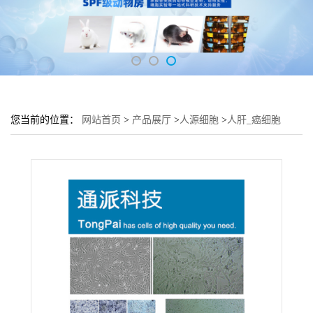
您当前的位置：
网站首页
>
产品展厅
>
人源细胞
>
人肝_癌细胞
SMMC-7721培养基 SMMC-7721细胞