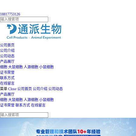
18817753126
公司首页
公司介绍
公司动态
产品展厅
细胞
大鼠细胞
人源细胞
小鼠细胞
证书荣誉
联系方式
在线留言
菜单
Close
公司首页
公司介绍
公司动态
产品展厅
细胞
大鼠细胞
人源细胞
小鼠细胞
证书荣誉
联系方式
在线留言