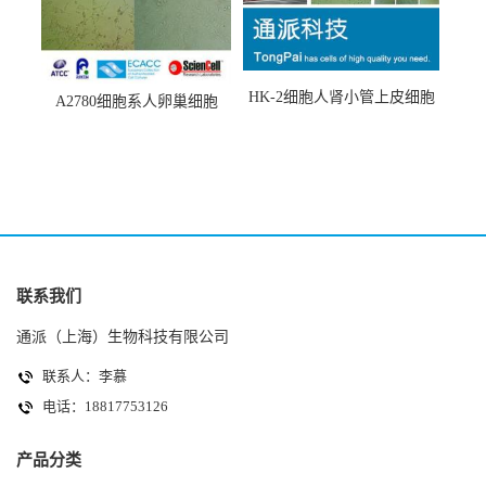
HK-2细胞人肾小管上皮细胞
A2780细胞系人卵巢细胞
(HK-2细胞系)
(A2780细胞)
联系我们
通派（上海）生物科技有限公司
联系人：李慕
电话：18817753126
产品分类