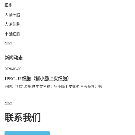
细胞
大鼠细胞
人源细胞
小鼠细胞
More
新闻动态
2026-03-09
IPEC-J2细胞（猪小肠上皮细胞）
细胞：IPEC-J2细胞 中文名称：猪小肠上皮细胞 生长特性：贴...
More
联系我们