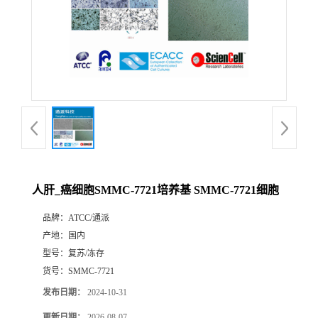
人肝_癌细胞SMMC-7721培养基 SMMC-7721细胞
品牌：
ATCC/通派
产地：
国内
型号：
复苏/冻存
货号：
SMMC-7721
发布日期：
2024-10-31
更新日期：
2026-08-07