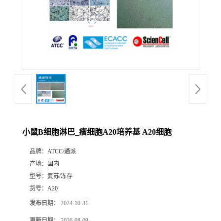
小鼠B细胞淋巴_瘤细胞A20培养基 A20细胞
品牌：
ATCC/通派
产地：
国内
型号：
复苏/冻存
货号：
A20
发布日期：
2024-10-31
更新日期：
2026-08-09