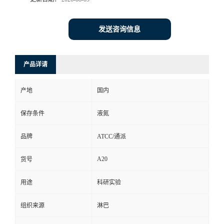
发送咨询信息
产品详请
产地
国内
保存条件
液氮
品牌
ATCC/通派
A20
货号
用途
科研实验
组织来源
淋巴