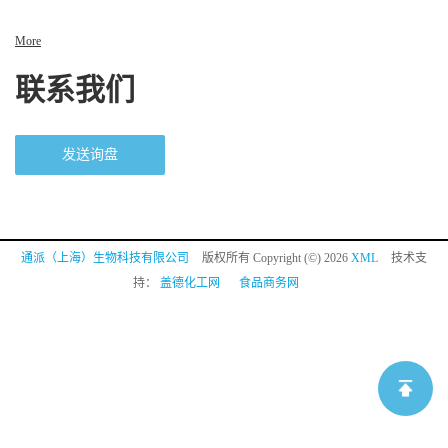
More
联系我们
发送询盘
通派（上海）生物科技有限公司
版权所有 Copyright (©) 2026
XML
技术支
持：
盖德化工网
食品商务网