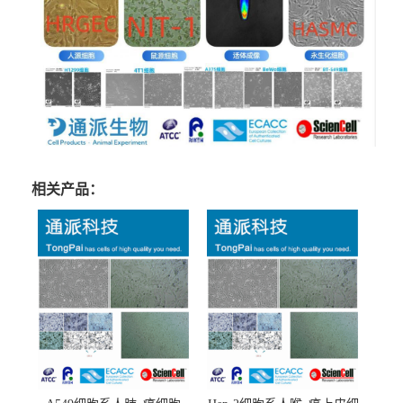
相关产品：