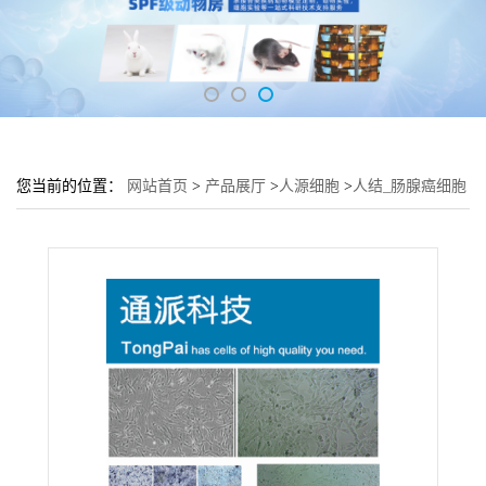
您当前的位置：
网站首页
>
产品展厅
>
人源细胞
>
人结_肠腺癌细胞
CW-2培养基 CW-2细胞