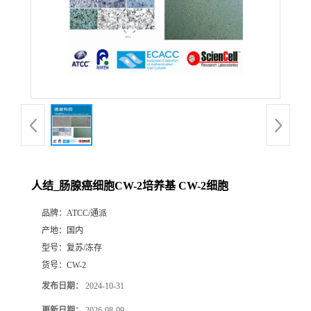
人结_肠腺癌细胞CW-2培养基 CW-2细胞
品牌：
ATCC/通派
产地：
国内
型号：
复苏/冻存
货号：
CW-2
发布日期：
2024-10-31
更新日期：
2026-08-09