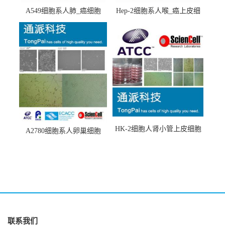
A549细胞系人肺_癌细胞
Hep-2细胞系人喉_癌上皮细
(A549细胞)
胞(Hep-2细胞)
HK-2细胞人肾小管上皮细胞
A2780细胞系人卵巢细胞
(HK-2细胞系)
(A2780细胞)
联系我们