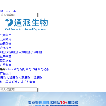
18817753126
公司首页
公司介绍
公司动态
产品展厅
细胞
大鼠细胞
人源细胞
小鼠细胞
证书荣誉
联系方式
在线留言
菜单
Close
公司首页
公司介绍
公司动态
产品展厅
细胞
大鼠细胞
人源细胞
小鼠细胞
证书荣誉
联系方式
在线留言