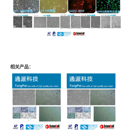
相关产品：