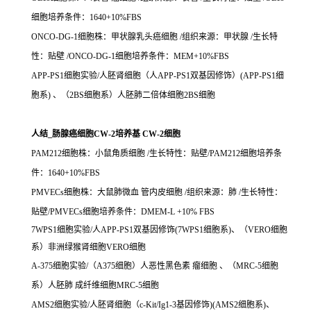
细胞培养条件：1640+10%FBS
ONCO-DG-1细胞株：甲状腺乳头癌细胞 /组织来源：甲状腺 /生长特
性：贴壁 /ONCO-DG-1细胞培养条件：MEM+10%FBS
APP-PS1细胞实验/人胚肾细胞（人APP-PS1双基因修饰）(APP-PS1细
胞系) 、（2BS细胞系）人胚肺二倍体细胞2BS细胞
人结_肠腺癌细胞CW-2培养基 CW-2细胞
PAM212细胞株：小鼠角质细胞 /生长特性：贴壁/PAM212细胞培养条
件：1640+10%FBS
PMVECs细胞株：大鼠肺微血 管内皮细胞 /组织来源：肺 /生长特性：
贴壁/PMVECs细胞培养条件：DMEM-L +10% FBS
7WPS1细胞实验/人APP-PS1双基因修饰(7WPS1细胞系)、（VERO细胞
系）非洲绿猴肾细胞VERO细胞
A-375细胞实验/（A375细胞）人恶性黑色素 瘤细胞 、（MRC-5细胞
系）人胚肺 成纤维细胞MRC-5细胞
AMS2细胞实验/人胚肾细胞（c-Kit/Ig1-3基因修饰)(AMS2细胞系)、