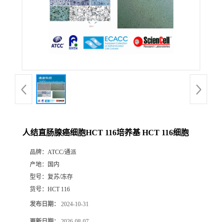
人结直肠腺癌细胞HCT 116培养基 HCT 116细胞
品牌：
ATCC/通派
产地：
国内
型号：
复苏/冻存
货号：
HCT 116
发布日期：
2024-10-31
更新日期：
2026-08-07