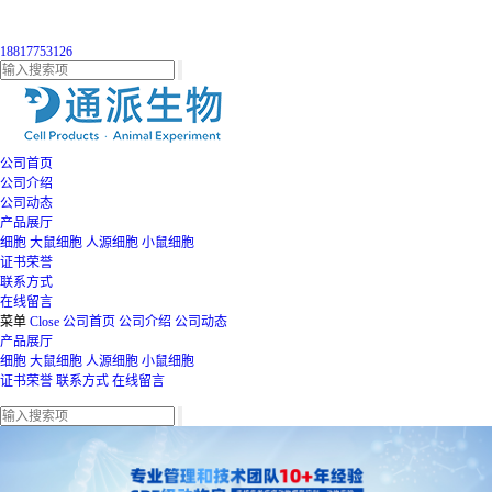
18817753126
公司首页
公司介绍
公司动态
产品展厅
细胞
大鼠细胞
人源细胞
小鼠细胞
证书荣誉
联系方式
在线留言
菜单
Close
公司首页
公司介绍
公司动态
产品展厅
细胞
大鼠细胞
人源细胞
小鼠细胞
证书荣誉
联系方式
在线留言