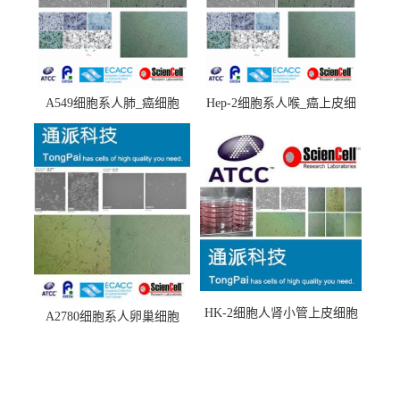
A549细胞系人肺_癌细胞
Hep-2细胞系人喉_癌上皮细
(A549细胞)
胞(Hep-2细胞)
HK-2细胞人肾小管上皮细胞
A2780细胞系人卵巢细胞
(HK-2细胞系)
(A2780细胞)