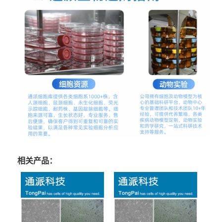
相关产品：