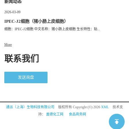
新闻动态
2026-03-09
IPEC-J2细胞（猪小肠上皮细胞）
细胞：IPEC-J2细胞 中文名称：猪小肠上皮细胞 生长特性：贴...
More
联系我们
发送询盘
通派（上海）生物科技有限公司
版权所有 Copyright (©) 2026
XML
技术支
持：
盖德化工网
食品商务网