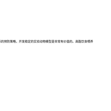
新的预防策略，开发稳定的实验动物模型是非常有价值的。高脂饮食喂养