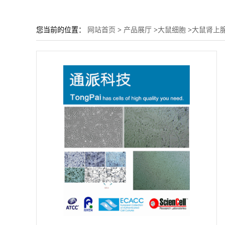
您当前的位置：
网站首页
>
产品展厅
>
大鼠细胞
>
大鼠肾上腺