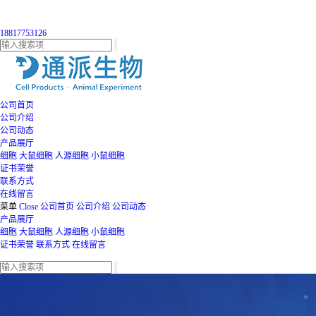
18817753126
公司首页
公司介绍
公司动态
产品展厅
细胞
大鼠细胞
人源细胞
小鼠细胞
证书荣誉
联系方式
在线留言
菜单
Close
公司首页
公司介绍
公司动态
产品展厅
细胞
大鼠细胞
人源细胞
小鼠细胞
证书荣誉
联系方式
在线留言