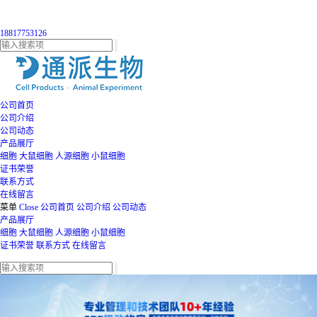
18817753126
公司首页
公司介绍
公司动态
产品展厅
细胞
大鼠细胞
人源细胞
小鼠细胞
证书荣誉
联系方式
在线留言
菜单
Close
公司首页
公司介绍
公司动态
产品展厅
细胞
大鼠细胞
人源细胞
小鼠细胞
证书荣誉
联系方式
在线留言