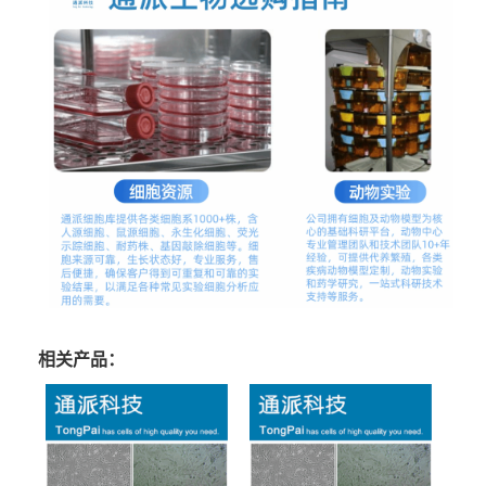
相关产品：