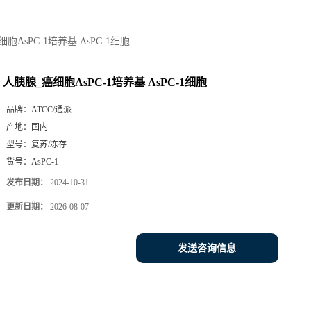
胞AsPC-1培养基 AsPC-1细胞
人胰腺_癌细胞AsPC-1培养基 AsPC-1细胞
品牌：
ATCC/通派
产地：
国内
型号：
复苏/冻存
货号：
AsPC-1
发布日期：
2024-10-31
更新日期：
2026-08-07
发送咨询信息