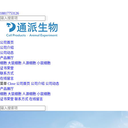
18817753126
公司首页
公司介绍
公司动态
产品展厅
细胞
大鼠细胞
人源细胞
小鼠细胞
证书荣誉
联系方式
在线留言
菜单
Close
公司首页
公司介绍
公司动态
产品展厅
细胞
大鼠细胞
人源细胞
小鼠细胞
证书荣誉
联系方式
在线留言