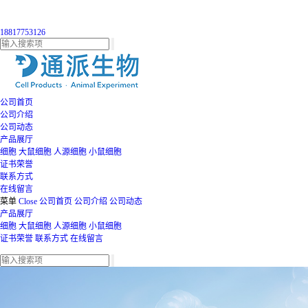
18817753126
公司首页
公司介绍
公司动态
产品展厅
细胞
大鼠细胞
人源细胞
小鼠细胞
证书荣誉
联系方式
在线留言
菜单
Close
公司首页
公司介绍
公司动态
产品展厅
细胞
大鼠细胞
人源细胞
小鼠细胞
证书荣誉
联系方式
在线留言