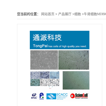
您当前的位置：
网站首页
>
产品展厅
>
细胞
>
牛肾细胞MDB