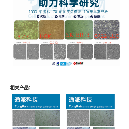
相关产品：