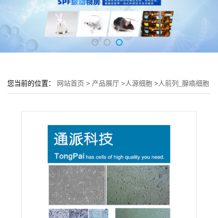
您当前的位置：
网站首页
>
产品展厅
>
人源细胞
>
人前列_腺癌细胞
LNCaP培养基 LNCaP细胞