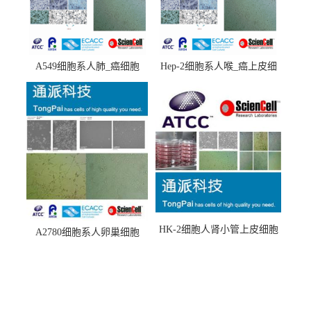
A549细胞系人肺_癌细胞
Hep-2细胞系人喉_癌上皮细
(A549细胞)
胞(Hep-2细胞)
HK-2细胞人肾小管上皮细胞
A2780细胞系人卵巢细胞
(HK-2细胞系)
(A2780细胞)