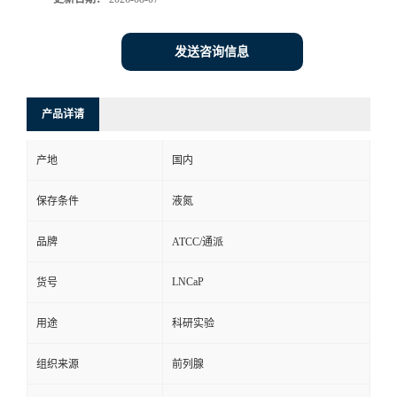
发送咨询信息
产品详请
产地
国内
保存条件
液氮
品牌
ATCC/通派
LNCaP
货号
用途
科研实验
组织来源
前列腺