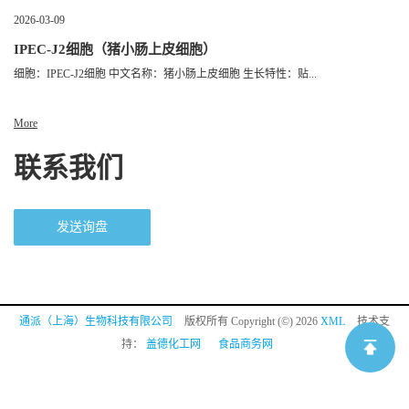
2026-03-09
IPEC-J2细胞（猪小肠上皮细胞）
细胞：IPEC-J2细胞 中文名称：猪小肠上皮细胞 生长特性：贴...
More
联系我们
发送询盘
通派（上海）生物科技有限公司
版权所有 Copyright (©) 2026
XML
技术支
持：
盖德化工网
食品商务网