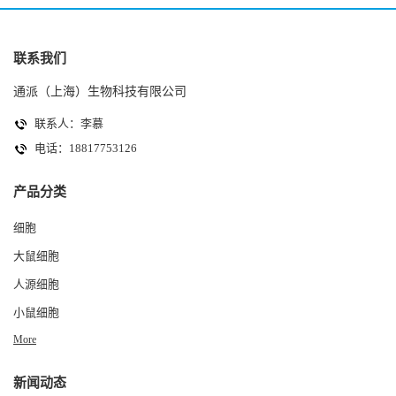
联系我们
通派（上海）生物科技有限公司
联系人：李慕
电话：18817753126
产品分类
细胞
大鼠细胞
人源细胞
小鼠细胞
More
新闻动态