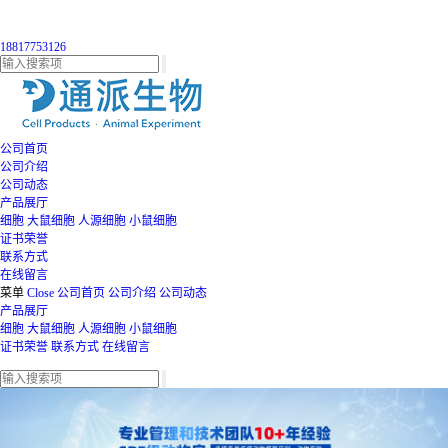
18817753126
公司首页
公司介绍
公司动态
产品展厅
细胞
大鼠细胞
人源细胞
小鼠细胞
证书荣誉
联系方式
在线留言
菜单
Close
公司首页
公司介绍
公司动态
产品展厅
细胞
大鼠细胞
人源细胞
小鼠细胞
证书荣誉
联系方式
在线留言