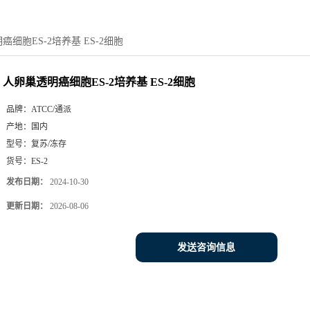
癌细胞ES-2培养基 ES-2细胞
人卵巢透明癌细胞ES-2培养基 ES-2细胞
品牌：
ATCC/通派
产地：
国内
型号：
复苏/冻存
货号：
ES-2
发布日期：
2024-10-30
更新日期：
2026-08-06
发送咨询信息