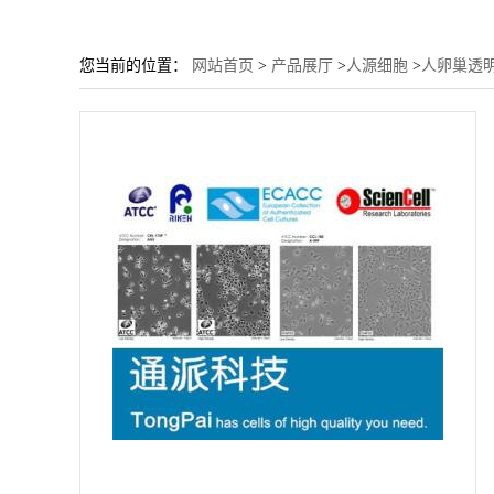
您当前的位置：
网站首页
>
产品展厅
>
人源细胞
>
人卵巢透明