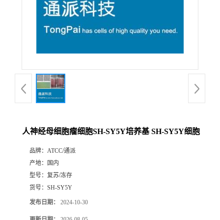
人神经母细胞瘤细胞SH-SY5Y培养基 SH-SY5Y细胞
品牌：
ATCC/通派
产地：
国内
型号：
复苏/冻存
货号：
SH-SY5Y
发布日期：
2024-10-30
更新日期：
2026-08-05