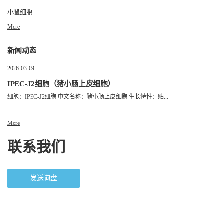
小鼠细胞
More
新闻动态
2026-03-09
IPEC-J2细胞（猪小肠上皮细胞）
细胞：IPEC-J2细胞 中文名称：猪小肠上皮细胞 生长特性：贴...
More
联系我们
发送询盘