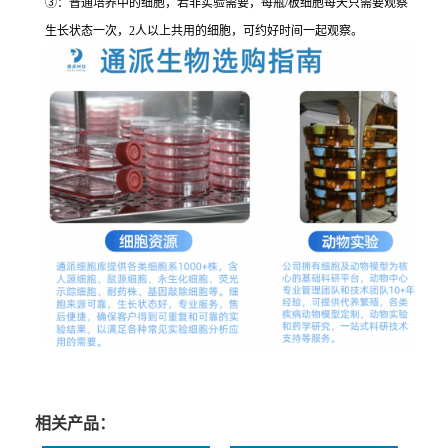
③：普通培养中的细胞，若非实验需要，每瓶/板细胞每天只需要观察
生长状态一次，2人以上共用的细胞，可约好时间一起观察。
相关产品：