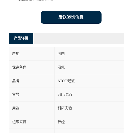
发送咨询信息
产品详请
产地
国内
保存条件
液氮
品牌
ATCC/通派
SH-SY5Y
货号
用途
科研实验
组织来源
神经