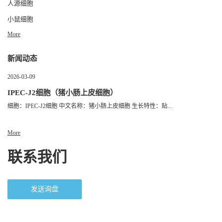
人源细胞
小鼠细胞
More
新闻动态
2026-03-09
IPEC-J2细胞（猪小肠上皮细胞）
细胞：IPEC-J2细胞 中文名称：猪小肠上皮细胞 生长特性：贴...
More
联系我们
发送询盘