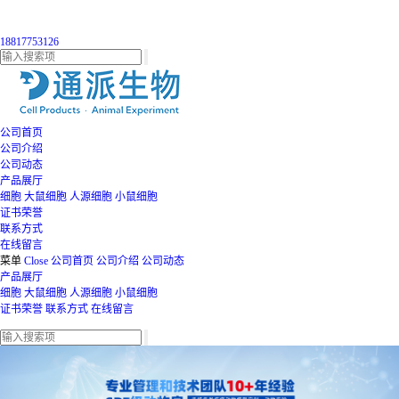
18817753126
公司首页
公司介绍
公司动态
产品展厅
细胞
大鼠细胞
人源细胞
小鼠细胞
证书荣誉
联系方式
在线留言
菜单
Close
公司首页
公司介绍
公司动态
产品展厅
细胞
大鼠细胞
人源细胞
小鼠细胞
证书荣誉
联系方式
在线留言