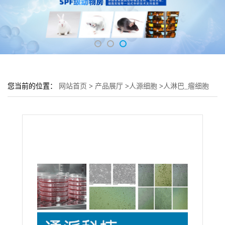
您当前的位置：
网站首页
>
产品展厅
>
人源细胞
>
人淋巴_瘤细胞
RAJI培养基 RAJI细胞