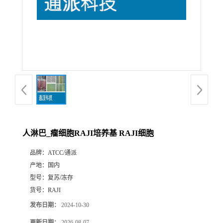
人淋巴_瘤细胞RAJI培养基 RAJI细胞
品牌：
ATCC/通派
产地：
国内
型号：
复苏/冻存
货号：
RAJI
发布日期：
2024-10-30
更新日期：
2026-08-07