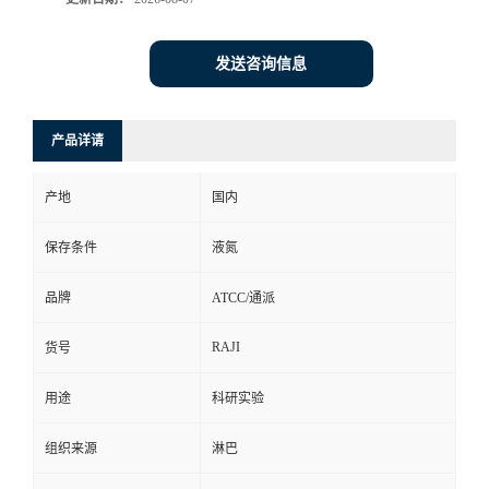
发送咨询信息
产品详请
产地
国内
保存条件
液氮
品牌
ATCC/通派
RAJI
货号
用途
科研实验
组织来源
淋巴