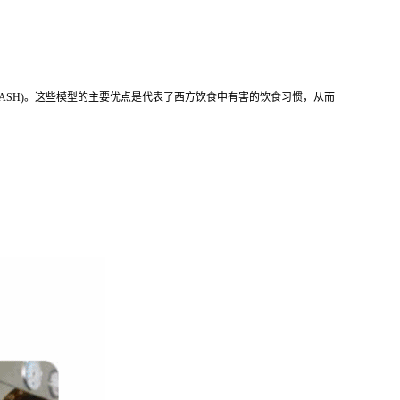
NASH)。这些模型的主要优点是代表了西方饮食中有害的饮食习惯，从而