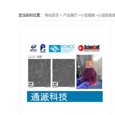
您当前的位置：
网站首页
>
产品展厅
>
小鼠细胞
>
小鼠胚胎细胞