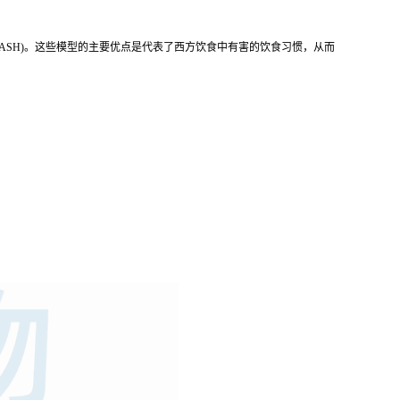
NASH)。这些模型的主要优点是代表了西方饮食中有害的饮食习惯，从而