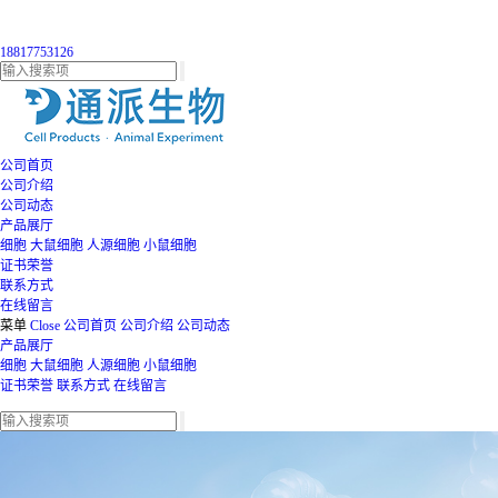
18817753126
公司首页
公司介绍
公司动态
产品展厅
细胞
大鼠细胞
人源细胞
小鼠细胞
证书荣誉
联系方式
在线留言
菜单
Close
公司首页
公司介绍
公司动态
产品展厅
细胞
大鼠细胞
人源细胞
小鼠细胞
证书荣誉
联系方式
在线留言