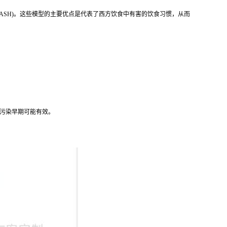
NASH)。这些模型的主要优点是代表了西方饮食中有害的饮食习惯，从而
法在污染早期可能有效。