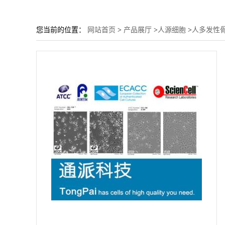
您当前的位置：
网站首页
>
产品展厅
>
人源细胞
>
人多发性骨髓