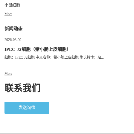
小鼠细胞
More
新闻动态
2026-03-09
IPEC-J2细胞（猪小肠上皮细胞）
细胞：IPEC-J2细胞 中文名称：猪小肠上皮细胞 生长特性：贴...
More
联系我们
发送询盘