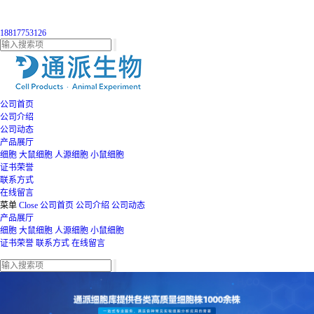
18817753126
公司首页
公司介绍
公司动态
产品展厅
细胞
大鼠细胞
人源细胞
小鼠细胞
证书荣誉
联系方式
在线留言
菜单
Close
公司首页
公司介绍
公司动态
产品展厅
细胞
大鼠细胞
人源细胞
小鼠细胞
证书荣誉
联系方式
在线留言