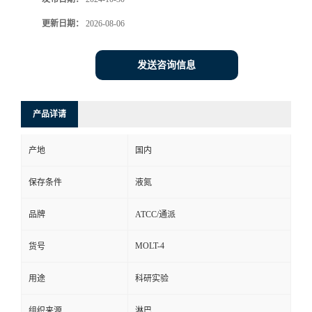
更新日期：
2026-08-06
发送咨询信息
产品详请
产地
国内
保存条件
液氮
品牌
ATCC/通派
MOLT-4
货号
用途
科研实验
组织来源
淋巴