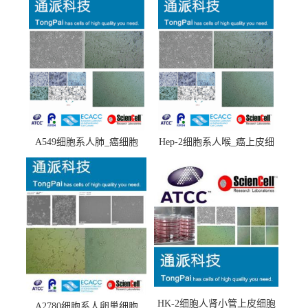
A549细胞系人肺_癌细胞
Hep-2细胞系人喉_癌上皮细
(A549细胞)
胞(Hep-2细胞)
HK-2细胞人肾小管上皮细胞
A2780细胞系人卵巢细胞