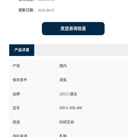
更新日期：
2026-08-07
发送咨询信息
产品详请
产地
国内
保存条件
液氮
品牌
ATCC/通派
MDA-MB-468
货号
用途
科研实验
组织来源
乳腺