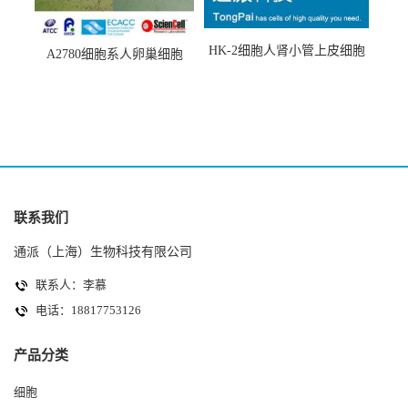
HK-2细胞人肾小管上皮细胞
A2780细胞系人卵巢细胞
(HK-2细胞系)
(A2780细胞)
联系我们
通派（上海）生物科技有限公司
联系人：李慕
电话：18817753126
产品分类
细胞