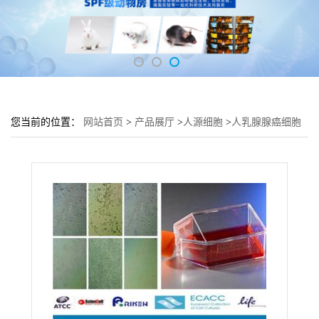
您当前的位置：
网站首页
>
产品展厅
>
人源细胞
>
人乳腺腺癌细胞
MDA-MB-468培养基 MDA-MB-468细胞