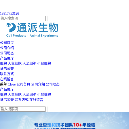
18817753126
公司首页
公司介绍
公司动态
产品展厅
细胞
大鼠细胞
人源细胞
小鼠细胞
证书荣誉
联系方式
在线留言
菜单
Close
公司首页
公司介绍
公司动态
产品展厅
细胞
大鼠细胞
人源细胞
小鼠细胞
证书荣誉
联系方式
在线留言