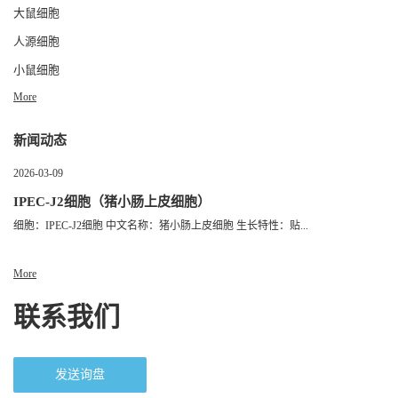
大鼠细胞
人源细胞
小鼠细胞
More
新闻动态
2026-03-09
IPEC-J2细胞（猪小肠上皮细胞）
细胞：IPEC-J2细胞 中文名称：猪小肠上皮细胞 生长特性：贴...
More
联系我们
发送询盘