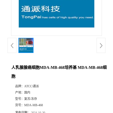
人乳腺腺癌细胞MDA-MB-468培养基 MDA-MB-468细
胞
品牌：
ATCC/通派
产地：
国内
型号：
复苏/冻存
货号：
MDA-MB-468
发布日期：
2024-10-30