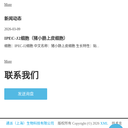
More
新闻动态
2026-03-09
IPEC-J2细胞（猪小肠上皮细胞）
细胞：IPEC-J2细胞 中文名称：猪小肠上皮细胞 生长特性：贴...
More
联系我们
发送询盘
通派（上海）生物科技有限公司
版权所有 Copyright (©) 2026
XML
技术支