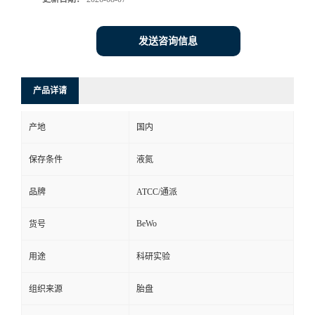
发送咨询信息
产品详请
产地
国内
保存条件
液氮
品牌
ATCC/通派
BeWo
货号
用途
科研实验
组织来源
胎盘