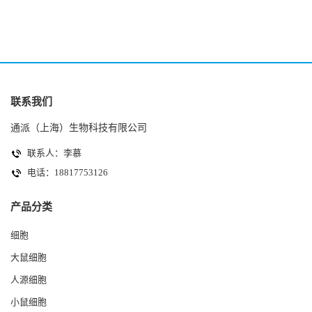
联系我们
通派（上海）生物科技有限公司
联系人：李慕
电话：18817753126
产品分类
细胞
大鼠细胞
人源细胞
小鼠细胞