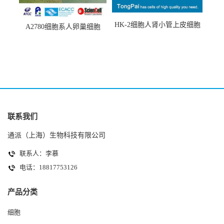
HK-2细胞人肾小管上皮细胞
A2780细胞系人卵巢细胞
(HK-2细胞系)
(A2780细胞)
联系我们
通派（上海）生物科技有限公司
联系人：李慕
电话：18817753126
产品分类
细胞