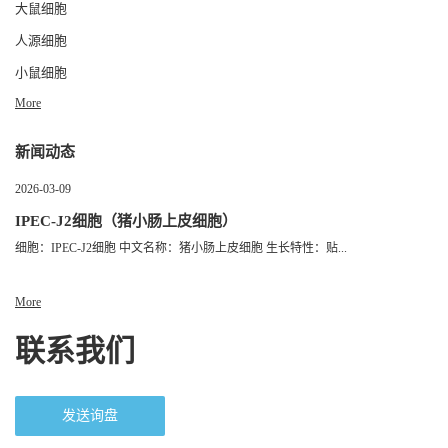
大鼠细胞
人源细胞
小鼠细胞
More
新闻动态
2026-03-09
IPEC-J2细胞（猪小肠上皮细胞）
细胞：IPEC-J2细胞 中文名称：猪小肠上皮细胞 生长特性：贴...
More
联系我们
发送询盘