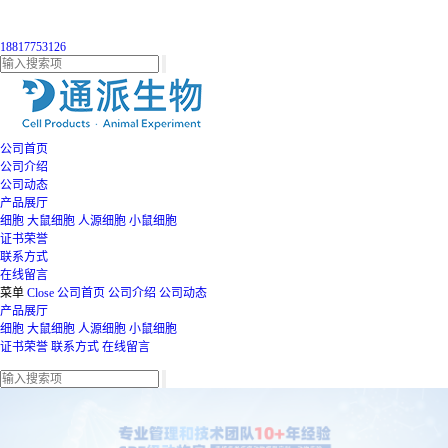
18817753126
公司首页
公司介绍
公司动态
产品展厅
细胞
大鼠细胞
人源细胞
小鼠细胞
证书荣誉
联系方式
在线留言
菜单
Close
公司首页
公司介绍
公司动态
产品展厅
细胞
大鼠细胞
人源细胞
小鼠细胞
证书荣誉
联系方式
在线留言