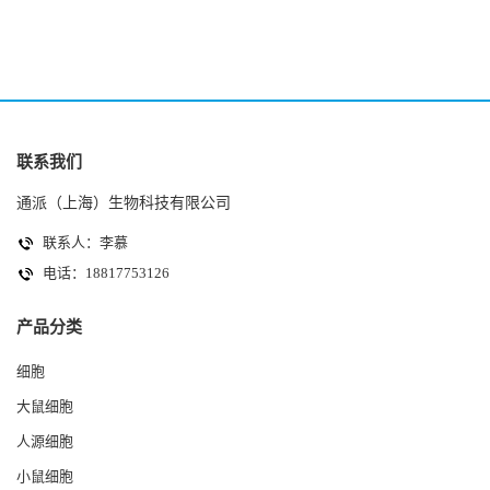
联系我们
通派（上海）生物科技有限公司
联系人：李慕
电话：18817753126
产品分类
细胞
大鼠细胞
人源细胞
小鼠细胞