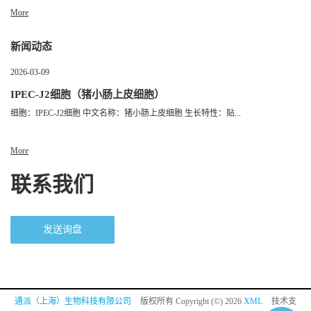
More
新闻动态
2026-03-09
IPEC-J2细胞（猪小肠上皮细胞）
细胞：IPEC-J2细胞 中文名称：猪小肠上皮细胞 生长特性：贴...
More
联系我们
发送询盘
通派（上海）生物科技有限公司
版权所有 Copyright (©) 2026
XML
技术支