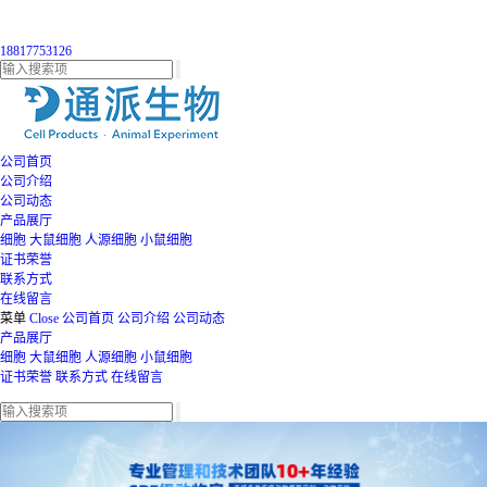
18817753126
公司首页
公司介绍
公司动态
产品展厅
细胞
大鼠细胞
人源细胞
小鼠细胞
证书荣誉
联系方式
在线留言
菜单
Close
公司首页
公司介绍
公司动态
产品展厅
细胞
大鼠细胞
人源细胞
小鼠细胞
证书荣誉
联系方式
在线留言