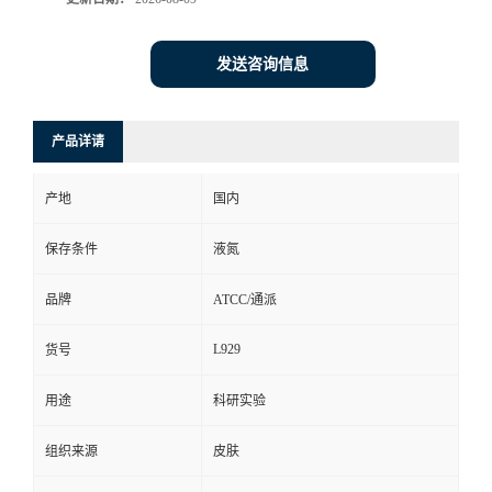
发送咨询信息
产品详请
产地
国内
保存条件
液氮
品牌
ATCC/通派
L929
货号
用途
科研实验
组织来源
皮肤