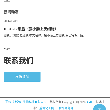
新闻动态
2026-03-09
IPEC-J2细胞（猪小肠上皮细胞）
细胞：IPEC-J2细胞 中文名称：猪小肠上皮细胞 生长特性：贴...
More
联系我们
发送询盘
通派（上海）生物科技有限公司
版权所有 Copyright (©) 2026
XML
技术支
持：
盖德化工网
食品商务网