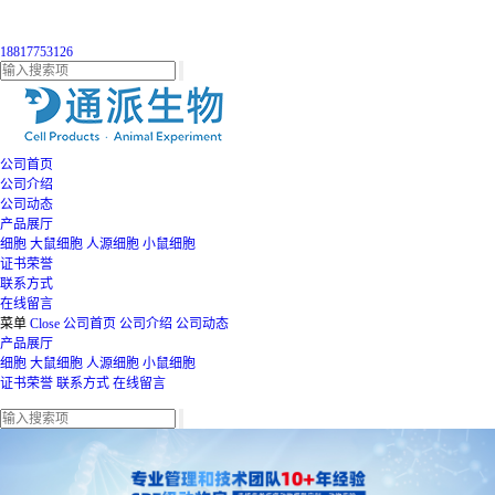
18817753126
公司首页
公司介绍
公司动态
产品展厅
细胞
大鼠细胞
人源细胞
小鼠细胞
证书荣誉
联系方式
在线留言
菜单
Close
公司首页
公司介绍
公司动态
产品展厅
细胞
大鼠细胞
人源细胞
小鼠细胞
证书荣誉
联系方式
在线留言