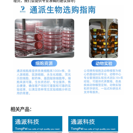
理员，我们会提供专业准确的建议指导)
相关产品：