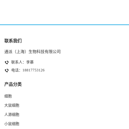
联系我们
通派（上海）生物科技有限公司
联系人：李慕
电话：18817753126
产品分类
细胞
大鼠细胞
人源细胞
小鼠细胞