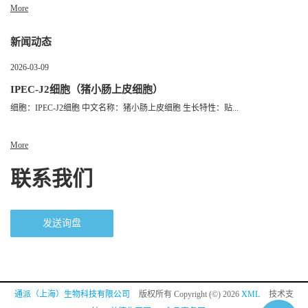
More
新闻动态
2026-03-09
IPEC-J2细胞（猪小肠上皮细胞）
细胞：IPEC-J2细胞 中文名称：猪小肠上皮细胞 生长特性：贴...
More
联系我们
发送询盘
通派（上海）生物科技有限公司
版权所有 Copyright (©) 2026
XML
技术支