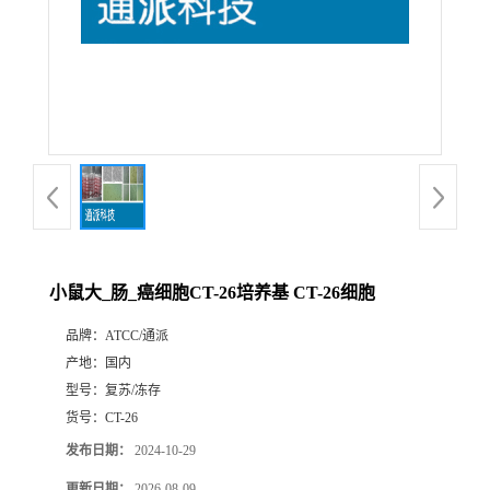
小鼠大_肠_癌细胞CT-26培养基 CT-26细胞
品牌：
ATCC/通派
产地：
国内
型号：
复苏/冻存
货号：
CT-26
发布日期：
2024-10-29
更新日期：
2026-08-09