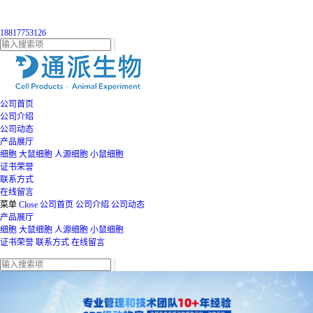
18817753126
公司首页
公司介绍
公司动态
产品展厅
细胞
大鼠细胞
人源细胞
小鼠细胞
证书荣誉
联系方式
在线留言
菜单
Close
公司首页
公司介绍
公司动态
产品展厅
细胞
大鼠细胞
人源细胞
小鼠细胞
证书荣誉
联系方式
在线留言