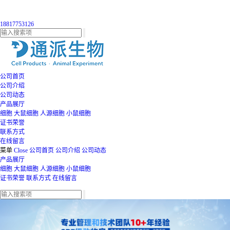
18817753126
公司首页
公司介绍
公司动态
产品展厅
细胞
大鼠细胞
人源细胞
小鼠细胞
证书荣誉
联系方式
在线留言
菜单
Close
公司首页
公司介绍
公司动态
产品展厅
细胞
大鼠细胞
人源细胞
小鼠细胞
证书荣誉
联系方式
在线留言