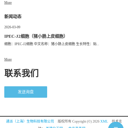
More
新闻动态
2026-03-09
IPEC-J2细胞（猪小肠上皮细胞）
细胞：IPEC-J2细胞 中文名称：猪小肠上皮细胞 生长特性：贴...
More
联系我们
发送询盘
通派（上海）生物科技有限公司
版权所有 Copyright (©) 2026
XML
技术支