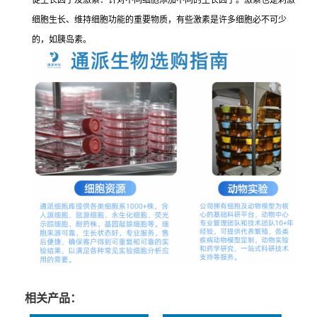
促生长因子及激素：针对不同细胞添加不同的生长因子。激素也是刺激
细胞生长、维持细胞功能的重要物质，有些激素是许多细胞必不可少
的，如胰岛素。
相关产品：