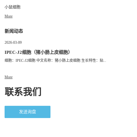
小鼠细胞
More
新闻动态
2026-03-09
IPEC-J2细胞（猪小肠上皮细胞）
细胞：IPEC-J2细胞 中文名称：猪小肠上皮细胞 生长特性：贴...
More
联系我们
发送询盘