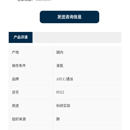
发送咨询信息
产品详请
产地
国内
保存条件
液氮
品牌
ATCC/通派
H522
货号
用途
科研实验
组织来源
肺