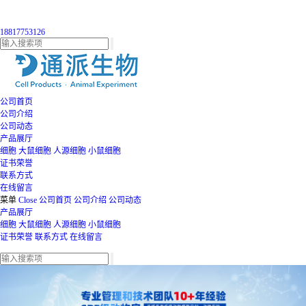
18817753126
公司首页
公司介绍
公司动态
产品展厅
细胞
大鼠细胞
人源细胞
小鼠细胞
证书荣誉
联系方式
在线留言
菜单
Close
公司首页
公司介绍
公司动态
产品展厅
细胞
大鼠细胞
人源细胞
小鼠细胞
证书荣誉
联系方式
在线留言