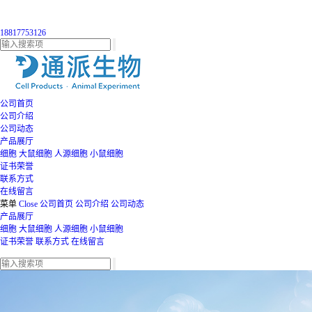
18817753126
公司首页
公司介绍
公司动态
产品展厅
细胞
大鼠细胞
人源细胞
小鼠细胞
证书荣誉
联系方式
在线留言
菜单
Close
公司首页
公司介绍
公司动态
产品展厅
细胞
大鼠细胞
人源细胞
小鼠细胞
证书荣誉
联系方式
在线留言