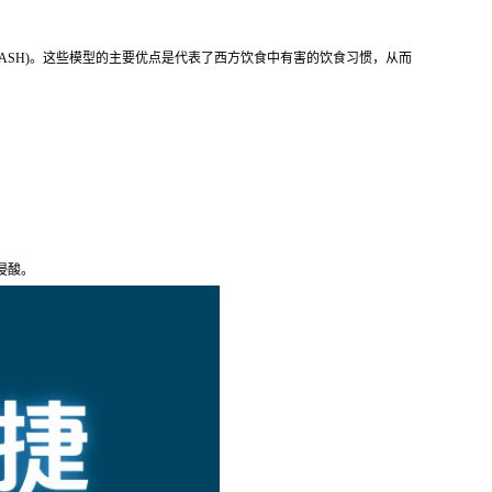
NASH)。这些模型的主要优点是代表了西方饮食中有害的饮食习惯，从而
浸酸。