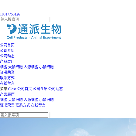
18817753126
公司首页
公司介绍
公司动态
产品展厅
细胞
大鼠细胞
人源细胞
小鼠细胞
证书荣誉
联系方式
在线留言
菜单
Close
公司首页
公司介绍
公司动态
产品展厅
细胞
大鼠细胞
人源细胞
小鼠细胞
证书荣誉
联系方式
在线留言