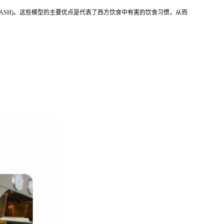
NASH)。这些模型的主要优点是代表了西方饮食中有害的饮食习惯，从而