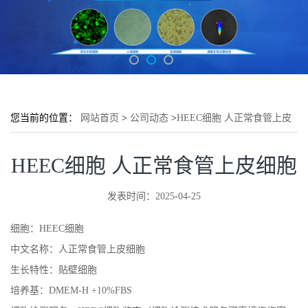
您当前的位置：
网站首页
>
公司动态
>
HEEC细胞 人正常食管上皮
细胞
HEEC细胞 人正常食管上皮细胞
发表时间：2025-04-25
细胞：HEEC细胞
中文名称：人正常食管上皮细胞
生长特性：贴壁细胞
培养基：DMEM-H +10%FBS