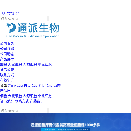
18817753126
公司首页
公司介绍
公司动态
产品展厅
细胞
大鼠细胞
人源细胞
小鼠细胞
证书荣誉
联系方式
在线留言
菜单
Close
公司首页
公司介绍
公司动态
产品展厅
细胞
大鼠细胞
人源细胞
小鼠细胞
证书荣誉
联系方式
在线留言