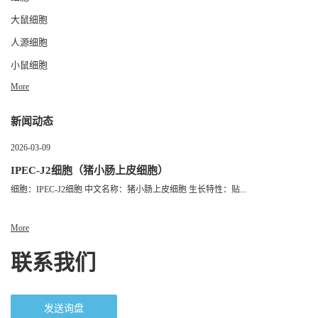
大鼠细胞
人源细胞
小鼠细胞
More
新闻动态
2026-03-09
IPEC-J2细胞（猪小肠上皮细胞）
细胞：IPEC-J2细胞 中文名称：猪小肠上皮细胞 生长特性：贴...
More
联系我们
发送询盘