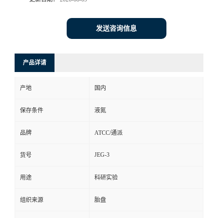
发送咨询信息
产品详请
产地
国内
保存条件
液氮
品牌
ATCC/通派
JEG-3
货号
用途
科研实验
组织来源
胎盘