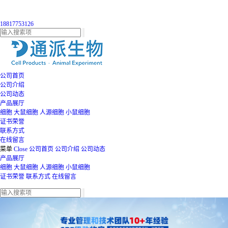
18817753126
公司首页
公司介绍
公司动态
产品展厅
细胞
大鼠细胞
人源细胞
小鼠细胞
证书荣誉
联系方式
在线留言
菜单
Close
公司首页
公司介绍
公司动态
产品展厅
细胞
大鼠细胞
人源细胞
小鼠细胞
证书荣誉
联系方式
在线留言