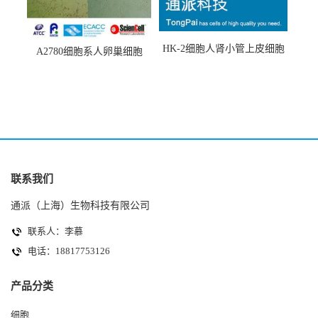
HK-2细胞人肾小管上皮细胞
A2780细胞系人卵巢细胞
(HK-2细胞系)
(A2780细胞)
联系我们
通派（上海）生物科技有限公司
联系人：李慕
电话：18817753126
产品分类
细胞