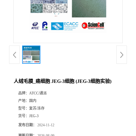
人绒毛膜_癌细胞 JEG-3细胞 (JEG-3细胞实验)
品牌：
ATCC/通派
产地：
国内
型号：
复苏/冻存
货号：
JEG-3
发布日期：
2024-11-12
更新日期：
2026-08-09