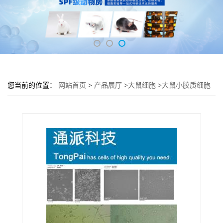
您当前的位置：
网站首页
>
产品展厅
>
大鼠细胞
>
大鼠小胶质细胞
RM 大鼠脑组织RM细胞