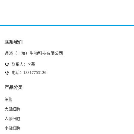
联系我们
通派（上海）生物科技有限公司
联系人：李慕
电话：18817753126
产品分类
细胞
大鼠细胞
人源细胞
小鼠细胞