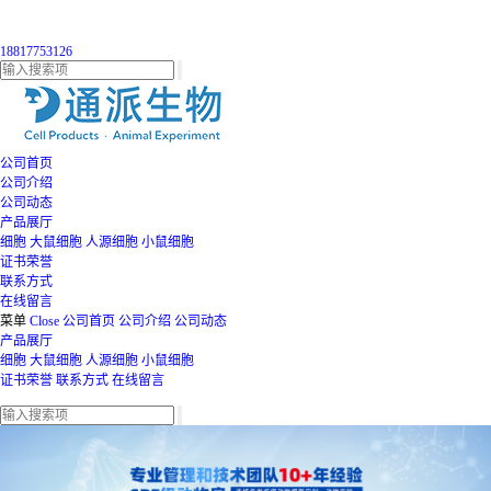
18817753126
公司首页
公司介绍
公司动态
产品展厅
细胞
大鼠细胞
人源细胞
小鼠细胞
证书荣誉
联系方式
在线留言
菜单
Close
公司首页
公司介绍
公司动态
产品展厅
细胞
大鼠细胞
人源细胞
小鼠细胞
证书荣誉
联系方式
在线留言