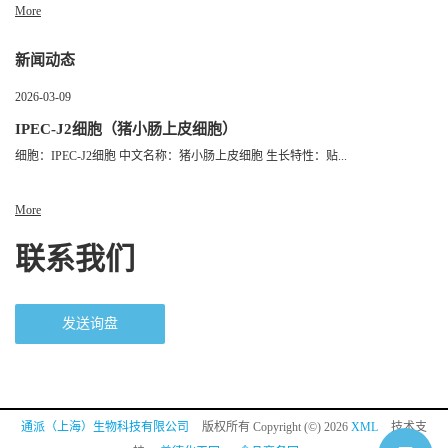
More
新闻动态
2026-03-09
IPEC-J2细胞（猪小肠上皮细胞）
细胞：IPEC-J2细胞 中文名称：猪小肠上皮细胞 生长特性：贴...
More
联系我们
发送询盘
通派（上海）生物科技有限公司
版权所有 Copyright (©) 2026
XML
技术支