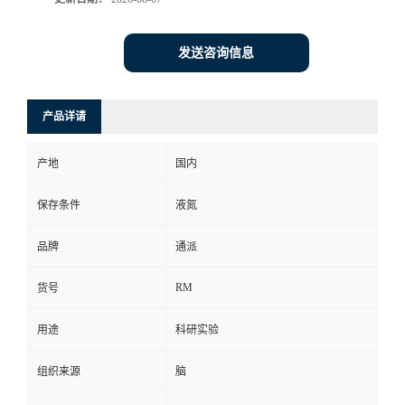
发送咨询信息
产品详请
产地
国内
保存条件
液氮
品牌
通派
RM
货号
用途
科研实验
组织来源
脑