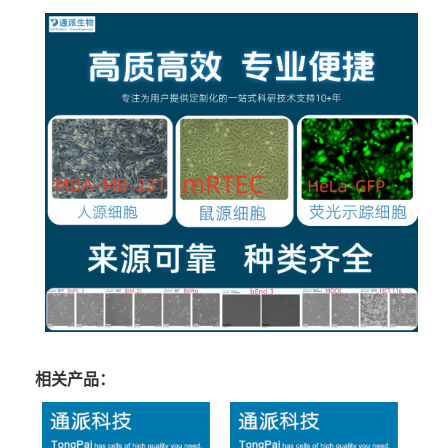
相关产品：