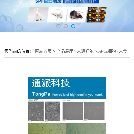
您当前的位置：
网站首页
>
产品展厅
>
人源细胞
>
het-1a细胞 (人食
管上皮细胞 het-1a)