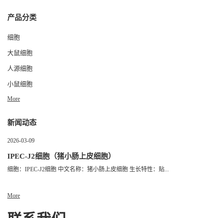
产品分类
细胞
大鼠细胞
人源细胞
小鼠细胞
More
新闻动态
2026-03-09
IPEC-J2细胞（猪小肠上皮细胞）
细胞：IPEC-J2细胞 中文名称：猪小肠上皮细胞 生长特性：贴...
More