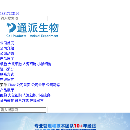
18817753126
公司首页
公司介绍
公司动态
产品展厅
细胞
大鼠细胞
人源细胞
小鼠细胞
证书荣誉
联系方式
在线留言
菜单
Close
公司首页
公司介绍
公司动态
产品展厅
细胞
大鼠细胞
人源细胞
小鼠细胞
证书荣誉
联系方式
在线留言