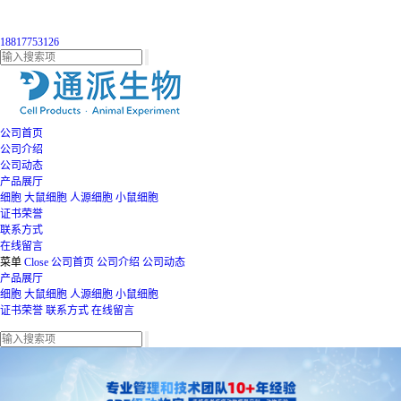
18817753126
公司首页
公司介绍
公司动态
产品展厅
细胞
大鼠细胞
人源细胞
小鼠细胞
证书荣誉
联系方式
在线留言
菜单
Close
公司首页
公司介绍
公司动态
产品展厅
细胞
大鼠细胞
人源细胞
小鼠细胞
证书荣誉
联系方式
在线留言