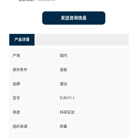
发送咨询信息
产品详请
产地
国内
保存条件
液氮
品牌
通派
IGROV-1
货号
用途
科研实验
组织来源
卵巢