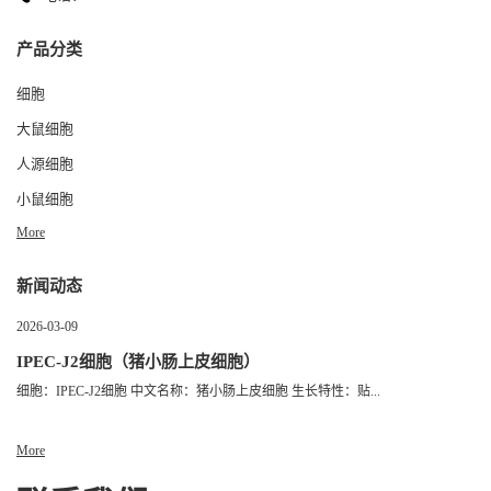
产品分类
细胞
大鼠细胞
人源细胞
小鼠细胞
More
新闻动态
2026-03-09
IPEC-J2细胞（猪小肠上皮细胞）
细胞：IPEC-J2细胞 中文名称：猪小肠上皮细胞 生长特性：贴...
More