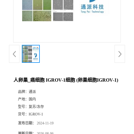
人卵巢_癌细胞 IGROV-1细胞 (卵巢细胞IGROV-1)
品牌：
通派
产地：
国内
型号：
复苏/冻存
货号：
IGROV-1
发布日期：
2024-11-19
更新日期：
2026-08-06