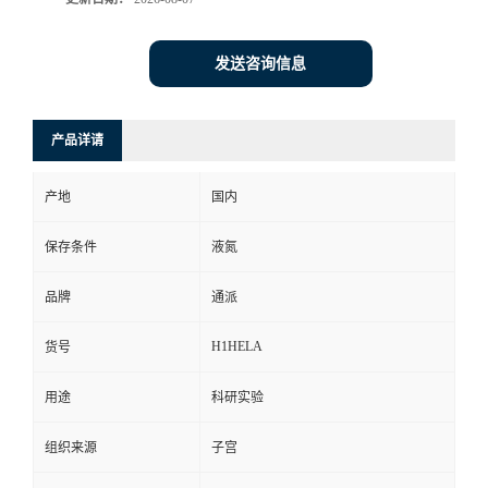
发送咨询信息
产品详请
产地
国内
保存条件
液氮
品牌
通派
H1HELA
货号
用途
科研实验
组织来源
子宫