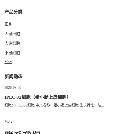
产品分类
细胞
大鼠细胞
人源细胞
小鼠细胞
More
新闻动态
2026-03-09
IPEC-J2细胞（猪小肠上皮细胞）
细胞：IPEC-J2细胞 中文名称：猪小肠上皮细胞 生长特性：贴...
More