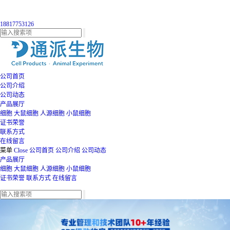
18817753126
公司首页
公司介绍
公司动态
产品展厅
细胞
大鼠细胞
人源细胞
小鼠细胞
证书荣誉
联系方式
在线留言
菜单
Close
公司首页
公司介绍
公司动态
产品展厅
细胞
大鼠细胞
人源细胞
小鼠细胞
证书荣誉
联系方式
在线留言