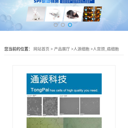
您当前的位置：
网站首页
>
产品展厅
>
人源细胞
>
人宫颈_癌细胞
H1HELA细胞 (子宫细胞H1HELA)