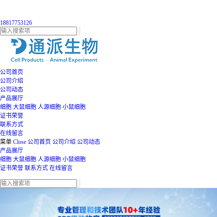
18817753126
公司首页
公司介绍
公司动态
产品展厅
细胞
大鼠细胞
人源细胞
小鼠细胞
证书荣誉
联系方式
在线留言
菜单
Close
公司首页
公司介绍
公司动态
产品展厅
细胞
大鼠细胞
人源细胞
小鼠细胞
证书荣誉
联系方式
在线留言