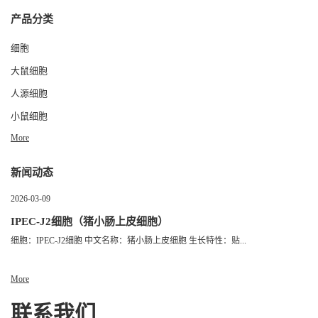
产品分类
细胞
大鼠细胞
人源细胞
小鼠细胞
More
新闻动态
2026-03-09
IPEC-J2细胞（猪小肠上皮细胞）
细胞：IPEC-J2细胞 中文名称：猪小肠上皮细胞 生长特性：贴...
More
联系我们