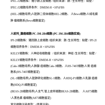
IPEC-J2细胞株：猪小肠上皮细胞 / 组织来源：肠 / 生长特性：贴壁 /
IPEC-J2细胞培养条件：DMEM-H +10%FBS
(HEL-2细胞培养)人胚肺二倍体细胞HEL-2细胞、 人Bewo细胞\人绒毛膜
肿 瘤细胞系(Bewo细胞鉴定)
人前列_腺癌细胞 PC-3M-2B4细胞 (PC-3M-2B4细胞实验)
IPI-2I细胞株：猪回肠上皮细胞 /组织来源：肠 /生长特性：贴壁 / IPI-2I
细胞培养条件：DMEM-H +10%FBS
KELLY细胞株：人神经母细胞瘤 / 组织来源：神经 /生长特性：贴壁 /
KELLY细胞培养条件：DMEM-H +10%FBS
(Calu-3细胞培养)人肺腺 癌细胞Calu-3细胞、人HS-746T细胞\人胃 癌细
胞系(HS-746T细胞鉴定)
(SL-1细胞培养)人胚肺转化细胞SL-1细胞、人HDQ-P1细胞\人乳腺 癌细
胞(HDQ-P1细胞鉴定)
(BEAS-2B细胞培养)人支气 管上皮样细胞BEAS-2B细胞、 人A875细胞
\人黑色素 瘤细胞(A875细胞鉴定)
常见细胞污染类型：(真菌污染)