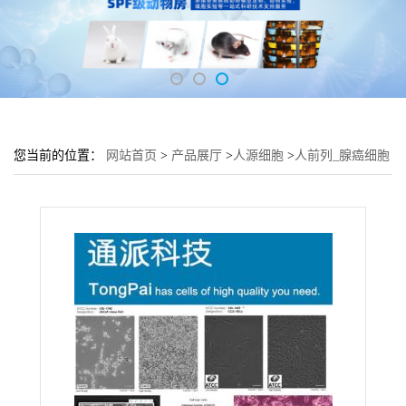
您当前的位置：
网站首页
>
产品展厅
>
人源细胞
>
人前列_腺癌细胞
PC-3M-2B4细胞 (PC-3M-2B4细胞实验)