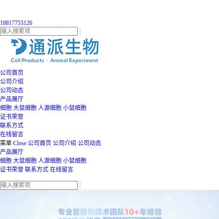
18817753126
公司首页
公司介绍
公司动态
产品展厅
细胞
大鼠细胞
人源细胞
小鼠细胞
证书荣誉
联系方式
在线留言
菜单
Close
公司首页
公司介绍
公司动态
产品展厅
细胞
大鼠细胞
人源细胞
小鼠细胞
证书荣誉
联系方式
在线留言