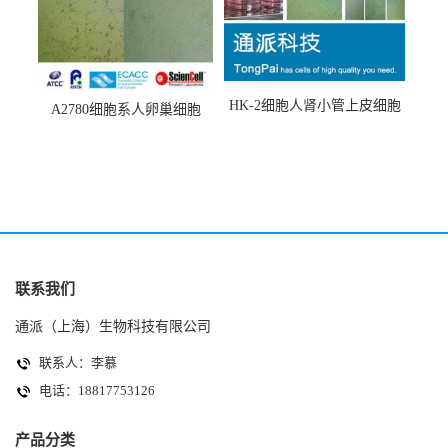
HK-2细胞人肾小管上皮细胞
A2780细胞系人卵巢细胞
(HK-2细胞系)
(A2780细胞)
联系我们
通派（上海）生物科技有限公司
联系人：李慕
电话：18817753126
产品分类