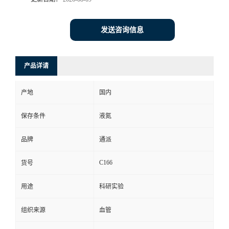
发送咨询信息
产品详请
产地
国内
保存条件
液氮
品牌
通派
C166
货号
用途
科研实验
组织来源
血管