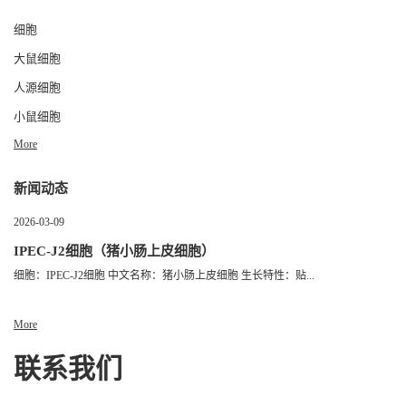
细胞
大鼠细胞
人源细胞
小鼠细胞
More
新闻动态
2026-03-09
IPEC-J2细胞（猪小肠上皮细胞）
细胞：IPEC-J2细胞 中文名称：猪小肠上皮细胞 生长特性：贴...
More
联系我们