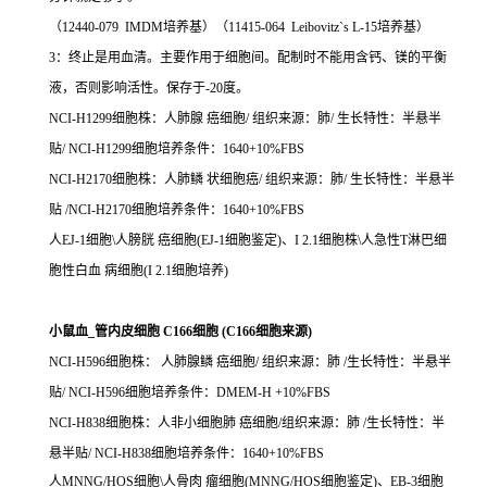
（12440-079 IMDM培养基）（11415-064 Leibovitz`s L-15培养基）
3：终止是用血清。主要作用于细胞间。配制时不能用含钙、镁的平衡
液，否则影响活性。保存于-20度。
NCI-H1299细胞株：人肺腺 癌细胞/ 组织来源：肺/ 生长特性：半悬半
贴/ NCI-H1299细胞培养条件：1640+10%FBS
NCI-H2170细胞株：人肺鳞 状细胞癌/ 组织来源：肺/ 生长特性：半悬半
贴 /NCI-H2170细胞培养条件：1640+10%FBS
人EJ-1细胞\人膀胱 癌细胞(EJ-1细胞鉴定)、I 2.1细胞株\人急性T淋巴细
胞性白血 病细胞(I 2.1细胞培养)
小鼠血_管内皮细胞 C166细胞 (C166细胞来源)
NCI-H596细胞株： 人肺腺鳞 癌细胞/ 组织来源：肺 /生长特性：半悬半
贴/ NCI-H596细胞培养条件：DMEM-H +10%FBS
NCI-H838细胞株：人非小细胞肺 癌细胞/组织来源：肺 /生长特性：半
悬半贴/ NCI-H838细胞培养条件：1640+10%FBS
人MNNG/HOS细胞\人骨肉 瘤细胞(MNNG/HOS细胞鉴定)、EB-3细胞