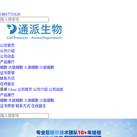
18817753126
公司首页
公司介绍
公司动态
产品展厅
细胞
大鼠细胞
人源细胞
小鼠细胞
证书荣誉
联系方式
在线留言
菜单
Close
公司首页
公司介绍
公司动态
产品展厅
细胞
大鼠细胞
人源细胞
小鼠细胞
证书荣誉
联系方式
在线留言