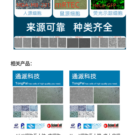
相关产品：