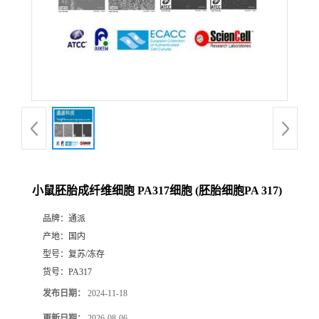
小鼠胚胎成纤维细胞 PA317细胞 (胚胎细胞PA 317)
品牌：
通派
产地：
国内
型号：
复苏/冻存
货号：
PA317
发布日期：
2024-11-18
更新日期：
2026-08-06