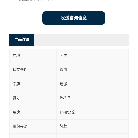
发送咨询信息
产品详请
产地
国内
保存条件
液氮
品牌
通派
PA317
货号
用途
科研实验
组织来源
胚胎