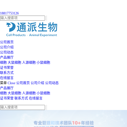
18817753126
公司首页
公司介绍
公司动态
产品展厅
细胞
大鼠细胞
人源细胞
小鼠细胞
证书荣誉
联系方式
在线留言
菜单
Close
公司首页
公司介绍
公司动态
产品展厅
细胞
大鼠细胞
人源细胞
小鼠细胞
证书荣誉
联系方式
在线留言