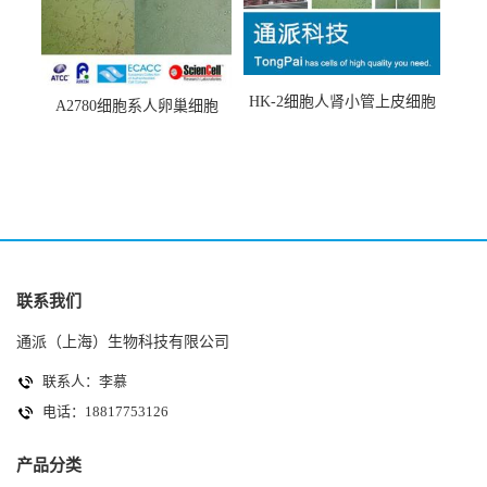
HK-2细胞人肾小管上皮细胞
A2780细胞系人卵巢细胞
(HK-2细胞系)
(A2780细胞)
联系我们
通派（上海）生物科技有限公司
联系人：李慕
电话：18817753126
产品分类