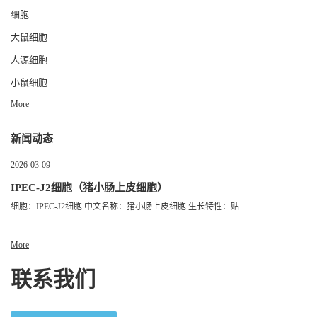
细胞
大鼠细胞
人源细胞
小鼠细胞
More
新闻动态
2026-03-09
IPEC-J2细胞（猪小肠上皮细胞）
细胞：IPEC-J2细胞 中文名称：猪小肠上皮细胞 生长特性：贴...
More
联系我们