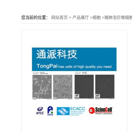
您当前的位置：
网站首页
>
产品展厅
>
细胞
>
猪肺泡巨噬细胞 3