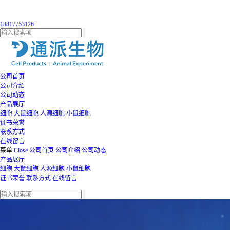
18817753126
公司首页
公司介绍
公司动态
产品展厅
细胞
大鼠细胞
人源细胞
小鼠细胞
证书荣誉
联系方式
在线留言
菜单
Close
公司首页
公司介绍
公司动态
产品展厅
细胞
大鼠细胞
人源细胞
小鼠细胞
证书荣誉
联系方式
在线留言