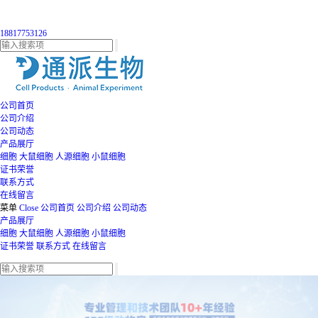
18817753126
公司首页
公司介绍
公司动态
产品展厅
细胞
大鼠细胞
人源细胞
小鼠细胞
证书荣誉
联系方式
在线留言
菜单
Close
公司首页
公司介绍
公司动态
产品展厅
细胞
大鼠细胞
人源细胞
小鼠细胞
证书荣誉
联系方式
在线留言