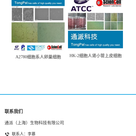
HK-2细胞人肾小管上皮细胞
A2780细胞系人卵巢细胞
(HK-2细胞系)
(A2780细胞)
联系我们
通派（上海）生物科技有限公司
联系人：李慕