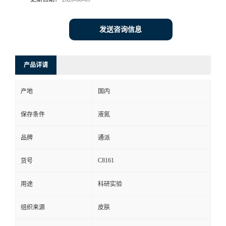
发送咨询信息
产品详请
产地
国内
保存条件
液氮
品牌
通派
C8161
货号
用途
科研实验
组织来源
皮肤