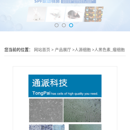
您当前的位置：
网站首页
>
产品展厅
>
人源细胞
>
人黑色素_瘤细胞
C8161细胞 (C8161细胞来源)