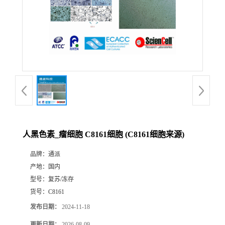
人黑色素_瘤细胞 C8161细胞 (C8161细胞来源)
品牌：
通派
产地：
国内
型号：
复苏/冻存
货号：
C8161
发布日期：
2024-11-18
更新日期：
2026-08-09