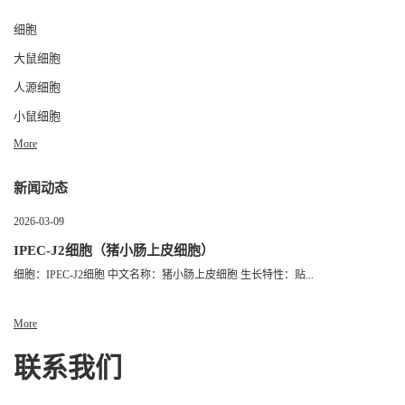
细胞
大鼠细胞
人源细胞
小鼠细胞
More
新闻动态
2026-03-09
IPEC-J2细胞（猪小肠上皮细胞）
细胞：IPEC-J2细胞 中文名称：猪小肠上皮细胞 生长特性：贴...
More
联系我们