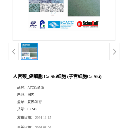
人宫颈_癌细胞 Ca Ski细胞 (子宫细胞Ca Ski)
品牌：
ATCC/通派
产地：
国内
型号：
复苏/冻存
货号：
Ca Ski
发布日期：
2024-11-15
更新日期：
2026-08-06