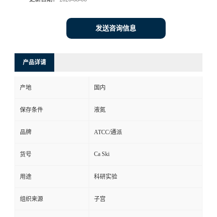
发送咨询信息
产品详请
产地
国内
保存条件
液氮
品牌
ATCC/通派
Ca Ski
货号
用途
科研实验
组织来源
子宫