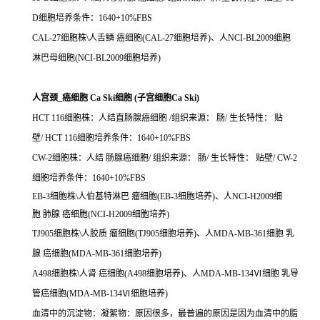
D细胞培养条件：1640+10%FBS
CAL-27细胞株\人舌鳞 癌细胞(CAL-27细胞培养)、人NCI-BL2009细胞
淋巴母细胞(NCI-BL2009细胞培养)
人宫颈_癌细胞 Ca Ski细胞 (子宫细胞Ca Ski)
HCT 116细胞株：人结直肠腺癌细胞 /组织来源： 肠/ 生长特性： 贴
壁/ HCT 116细胞培养条件：1640+10%FBS
CW-2细胞株：人结 肠腺癌细胞/ 组织来源： 肠/ 生长特性： 贴壁/ CW-2
细胞培养条件：1640+10%FBS
EB-3细胞株\人伯基特淋巴 瘤细胞(EB-3细胞培养)、人NCI-H2009细
胞 肺腺 癌细胞(NCI-H2009细胞培养)
TJ905细胞株\人胶质 瘤细胞(TJ905细胞培养)、人MDA-MB-361细胞 乳
腺 癌细胞(MDA-MB-361细胞培养)
A498细胞株\人肾 癌细胞(A498细胞培养)、人MDA-MB-134Ⅵ细胞 乳导
管癌细胞(MDA-MB-134Ⅵ细胞培养)
血清中的沉淀物：凝絮物：原因很多，最普遍的原因是因为血清中的脂