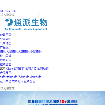
18817753126
公司首页
公司介绍
公司动态
产品展厅
细胞
大鼠细胞
人源细胞
小鼠细胞
证书荣誉
联系方式
在线留言
菜单
Close
公司首页
公司介绍
公司动态
产品展厅
细胞
大鼠细胞
人源细胞
小鼠细胞
证书荣誉
联系方式
在线留言