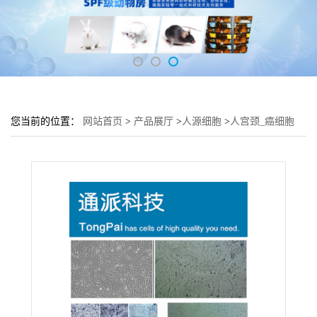
您当前的位置：
网站首页
>
产品展厅
>
人源细胞
>
人宫颈_癌细胞
Ca Ski细胞 (子宫细胞Ca Ski)