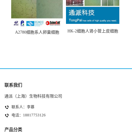
HK-2细胞人肾小管上皮细胞
A2780细胞系人卵巢细胞
(HK-2细胞系)
(A2780细胞)
联系我们
通派（上海）生物科技有限公司
联系人：李慕
电话：18817753126
产品分类