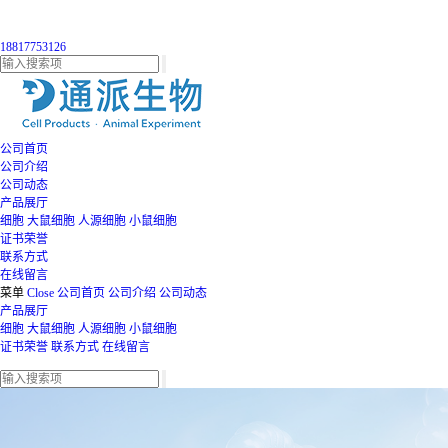
18817753126
公司首页
公司介绍
公司动态
产品展厅
细胞
大鼠细胞
人源细胞
小鼠细胞
证书荣誉
联系方式
在线留言
菜单
Close
公司首页
公司介绍
公司动态
产品展厅
细胞
大鼠细胞
人源细胞
小鼠细胞
证书荣誉
联系方式
在线留言