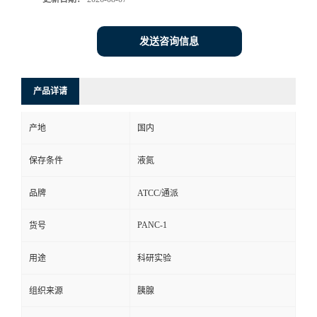
发送咨询信息
产品详请
产地
国内
保存条件
液氮
品牌
ATCC/通派
PANC-1
货号
用途
科研实验
组织来源
胰腺