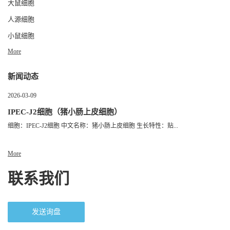
大鼠细胞
人源细胞
小鼠细胞
More
新闻动态
2026-03-09
IPEC-J2细胞（猪小肠上皮细胞）
细胞：IPEC-J2细胞 中文名称：猪小肠上皮细胞 生长特性：贴...
More
联系我们
发送询盘