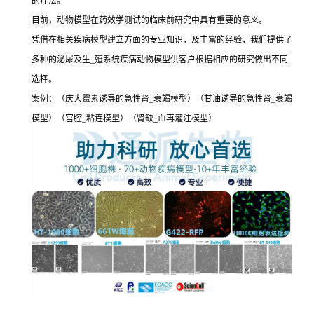
的疗法。
目前，动物模型在药效学测试的临床前研究中具有重要的意义。
凭借在相关疾病模型建立方面的专业知识，及丰富的经验，我们提供了
多种的泌尿及生_殖系统疾病动物模型供客户根据相应的研究做出不同
选择。
案例：（庆大霉素诱导的急性肾_衰竭模型）（甘油诱导的急性肾_衰竭
模型）（宫腔_粘连模型）（肾缺_血再灌注模型）