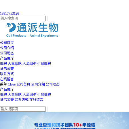
18817753126
公司首页
公司介绍
公司动态
产品展厅
细胞
大鼠细胞
人源细胞
小鼠细胞
证书荣誉
联系方式
在线留言
菜单
Close
公司首页
公司介绍
公司动态
产品展厅
细胞
大鼠细胞
人源细胞
小鼠细胞
证书荣誉
联系方式
在线留言