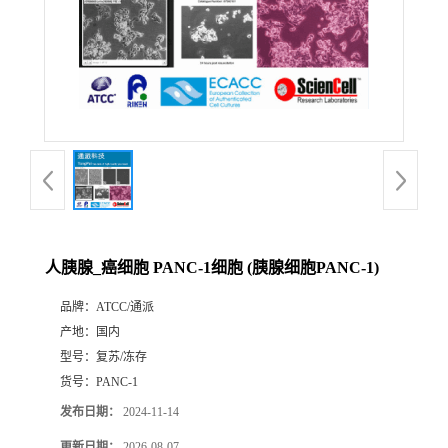
人胰腺_癌细胞 PANC-1细胞 (胰腺细胞PANC-1)
品牌：
ATCC/通派
产地：
国内
型号：
复苏/冻存
货号：
PANC-1
发布日期：
2024-11-14
更新日期：
2026-08-07