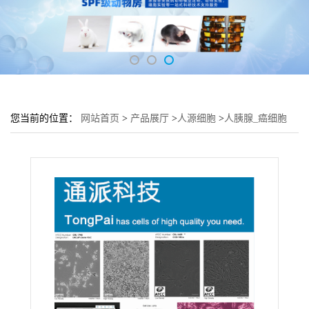
您当前的位置：
网站首页
>
产品展厅
>
人源细胞
>
人胰腺_癌细胞
PANC-1细胞 (胰腺细胞PANC-1)