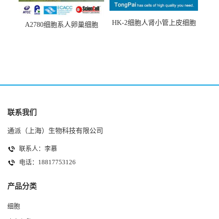
HK-2细胞人肾小管上皮细胞
A2780细胞系人卵巢细胞
(HK-2细胞系)
(A2780细胞)
联系我们
通派（上海）生物科技有限公司
联系人：李慕
电话：18817753126
产品分类
细胞