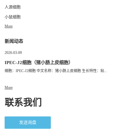
人源细胞
小鼠细胞
More
新闻动态
2026-03-09
IPEC-J2细胞（猪小肠上皮细胞）
细胞：IPEC-J2细胞 中文名称：猪小肠上皮细胞 生长特性：贴...
More
联系我们
发送询盘