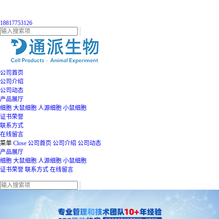
18817753126
公司首页
公司介绍
公司动态
产品展厅
细胞
大鼠细胞
人源细胞
小鼠细胞
证书荣誉
联系方式
在线留言
菜单
Close
公司首页
公司介绍
公司动态
产品展厅
细胞
大鼠细胞
人源细胞
小鼠细胞
证书荣誉
联系方式
在线留言