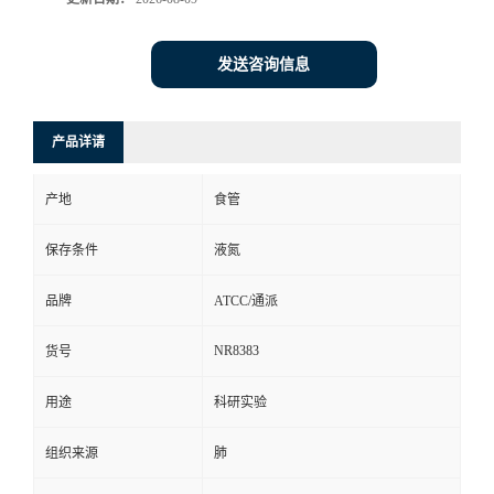
发送咨询信息
产品详请
产地
食管
保存条件
液氮
品牌
ATCC/通派
NR8383
货号
用途
科研实验
组织来源
肺