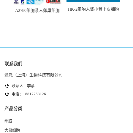
HK-2细胞人肾小管上皮细胞
A2780细胞系人卵巢细胞
(HK-2细胞系)
(A2780细胞)
联系我们
通派（上海）生物科技有限公司
联系人：李慕
电话：18817753126
产品分类
细胞
大鼠细胞