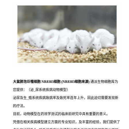
大鼠肺泡巨噬细胞 NR8383细胞 (NR8383细胞来源)
通派生物细胞库为
您提供：（泌_尿系统疾病动物模型）
泌尿及生_殖系统疾病致病率及致死率连年上升，因此迫切需要发现新
的疗法。
目前，动物模型在药效学测试的临床前研究中具有重要的意义。
凭借在相关疾病模型建立方面的专业知识，及丰富的经验，我们提供了