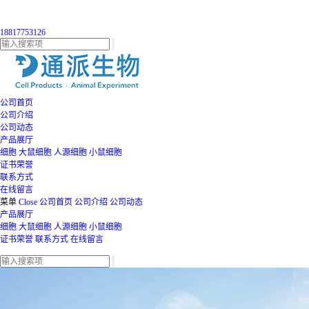
18817753126
公司首页
公司介绍
公司动态
产品展厅
细胞
大鼠细胞
人源细胞
小鼠细胞
证书荣誉
联系方式
在线留言
菜单
Close
公司首页
公司介绍
公司动态
产品展厅
细胞
大鼠细胞
人源细胞
小鼠细胞
证书荣誉
联系方式
在线留言