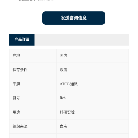
发送咨询信息
产品详请
产地
国内
保存条件
液氮
品牌
ATCC/通派
Reh
货号
用途
科研实验
组织来源
血液