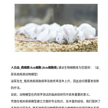
人白血_病细胞 Reh细胞 (Reh细胞库)
通派生物细胞库为您提供：（泌_
尿系统疾病动物模型）
泌尿及生_殖系统疾病致病率及致死率连年上升，因此迫切需要发现新
的疗法。
目前，动物模型在药效学测试的临床前研究中具有重要的意义。
凭借在相关疾病模型建立方面的专业知识，及丰富的经验，我们提供了