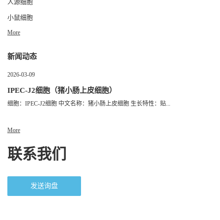
人源细胞
小鼠细胞
More
新闻动态
2026-03-09
IPEC-J2细胞（猪小肠上皮细胞）
细胞：IPEC-J2细胞 中文名称：猪小肠上皮细胞 生长特性：贴...
More
联系我们
发送询盘