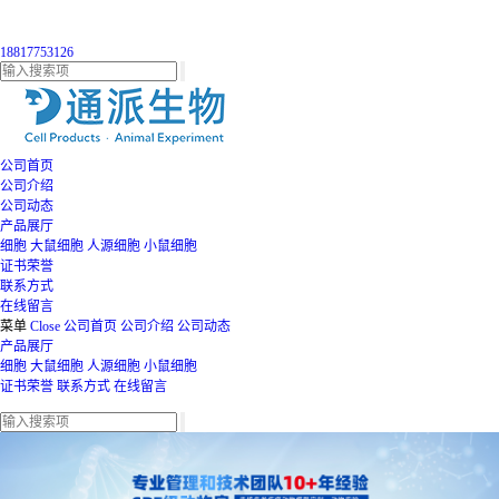
18817753126
公司首页
公司介绍
公司动态
产品展厅
细胞
大鼠细胞
人源细胞
小鼠细胞
证书荣誉
联系方式
在线留言
菜单
Close
公司首页
公司介绍
公司动态
产品展厅
细胞
大鼠细胞
人源细胞
小鼠细胞
证书荣誉
联系方式
在线留言