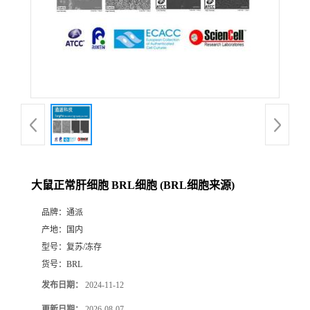
大鼠正常肝细胞 BRL细胞 (BRL细胞来源)
品牌：
通派
产地：
国内
型号：
复苏/冻存
货号：
BRL
发布日期：
2024-11-12
更新日期：
2026-08-07