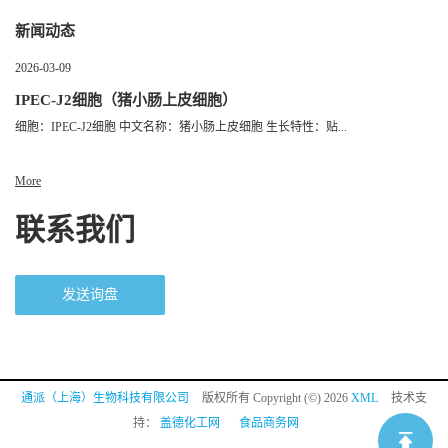
新闻动态
2026-03-09
IPEC-J2细胞（猪小肠上皮细胞）
细胞：IPEC-J2细胞 中文名称：猪小肠上皮细胞 生长特性：贴...
More
联系我们
发送询盘
通派（上海）生物科技有限公司
版权所有 Copyright (©) 2026
XML
技术支
持：
盖德化工网
食品商务网