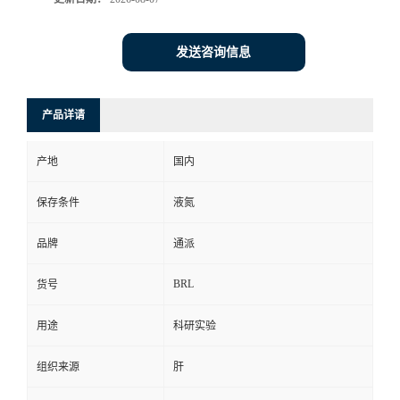
发送咨询信息
产品详请
产地
国内
保存条件
液氮
品牌
通派
BRL
货号
用途
科研实验
组织来源
肝