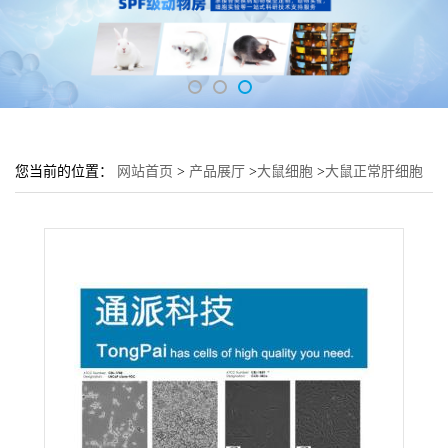
您当前的位置：
网站首页
>
产品展厅
>
大鼠细胞
>
大鼠正常肝细胞
BRL细胞 (BRL细胞来源)