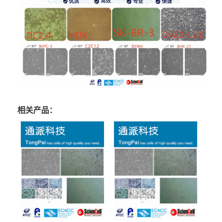
相关产品：