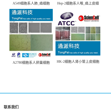
A549细胞系人肺_癌细胞
Hep-2细胞系人喉_癌上皮细
(A549细胞)
胞(Hep-2细胞)
HK-2细胞人肾小管上皮细胞
A2780细胞系人卵巢细胞
(HK-2细胞系)
(A2780细胞)
联系我们