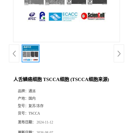
人舌鳞癌细胞 TSCCA细胞 (TSCCA细胞来源)
品牌：
通派
产地：
国内
型号：
复苏/冻存
货号：
TSCCA
发布日期：
2024-11-12
更新日期：
2026-08-07