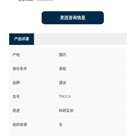
发送咨询信息
产品详请
产地
国内
保存条件
液氮
品牌
通派
TSCCA
货号
用途
科研实验
组织来源
舌