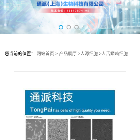
您当前的位置：
网站首页
>
产品展厅
>
人源细胞
>
人舌鳞癌细胞
TSCCA细胞 (TSCCA细胞来源)