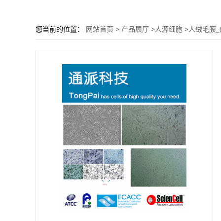
您当前的位置：
网站首页
>
产品展厅
>
人源细胞
>
人绒毛膜_癌