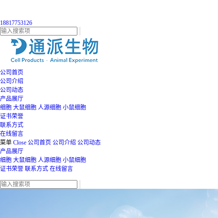
18817753126
公司首页
公司介绍
公司动态
产品展厅
细胞
大鼠细胞
人源细胞
小鼠细胞
证书荣誉
联系方式
在线留言
菜单
Close
公司首页
公司介绍
公司动态
产品展厅
细胞
大鼠细胞
人源细胞
小鼠细胞
证书荣誉
联系方式
在线留言