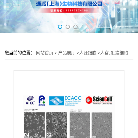
您当前的位置：
网站首页
>
产品展厅
>
人源细胞
>
人宫颈_癌细胞
Hela 229细胞 (Hela 229细胞来源)