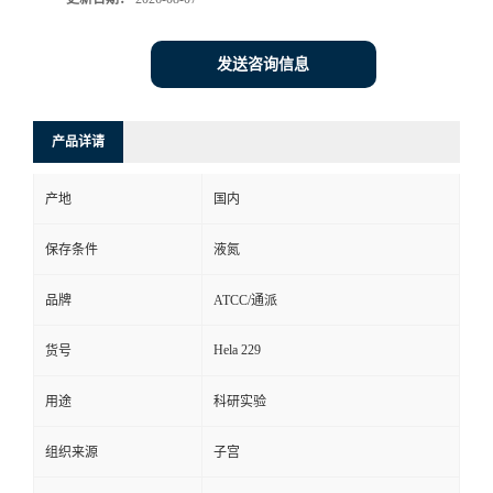
发送咨询信息
产品详请
产地
国内
保存条件
液氮
品牌
ATCC/通派
Hela 229
货号
用途
科研实验
组织来源
子宫