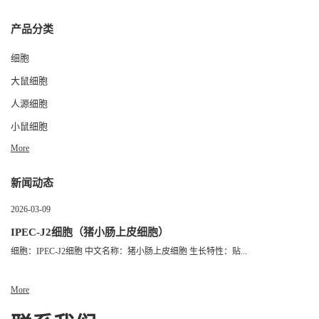
产品分类
细胞
大鼠细胞
人源细胞
小鼠细胞
More
新闻动态
2026-03-09
IPEC-J2细胞（猪小肠上皮细胞）
细胞：IPEC-J2细胞 中文名称：猪小肠上皮细胞 生长特性：贴...
More