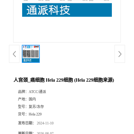
人宫颈_癌细胞 Hela 229细胞 (Hela 229细胞来源)
品牌：
ATCC/通派
产地：
国内
型号：
复苏/冻存
货号：
Hela 229
发布日期：
2024-11-10
更新日期：
2026-08-07