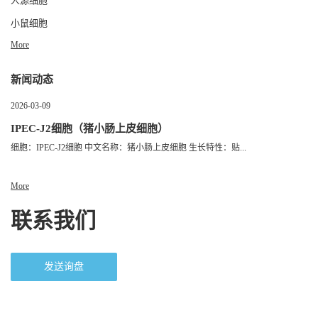
人源细胞
小鼠细胞
More
新闻动态
2026-03-09
IPEC-J2细胞（猪小肠上皮细胞）
细胞：IPEC-J2细胞 中文名称：猪小肠上皮细胞 生长特性：贴...
More
联系我们
发送询盘