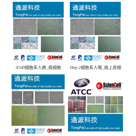
A549细胞系人肺_癌细胞
Hep-2细胞系人喉_癌上皮细
(A549细胞)
胞(Hep-2细胞)