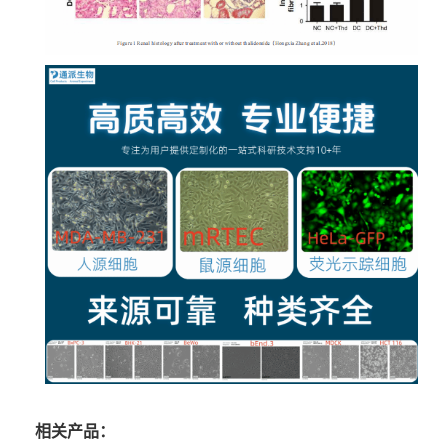
相关产品：