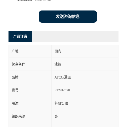
发送咨询信息
产品详请
产地
国内
保存条件
液氮
品牌
ATCC/通派
RPMI2650
货号
用途
科研实验
组织来源
鼻