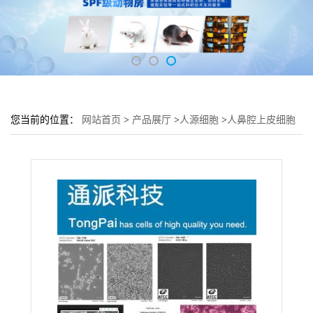
您当前的位置：
网站首页
>
产品展厅
>
人源细胞
>
人鼻腔上皮细胞
RPMI2650细胞 (RPMI2650传代细胞)