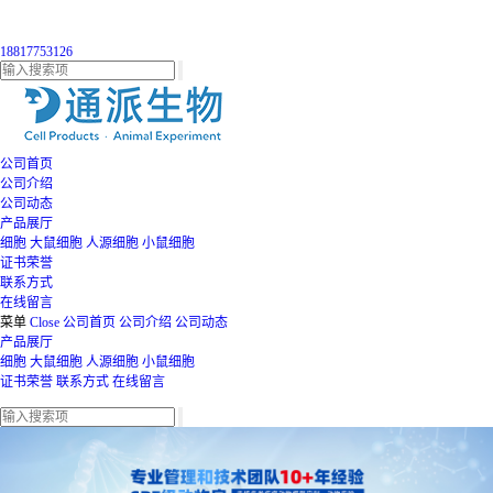
18817753126
公司首页
公司介绍
公司动态
产品展厅
细胞
大鼠细胞
人源细胞
小鼠细胞
证书荣誉
联系方式
在线留言
菜单
Close
公司首页
公司介绍
公司动态
产品展厅
细胞
大鼠细胞
人源细胞
小鼠细胞
证书荣誉
联系方式
在线留言